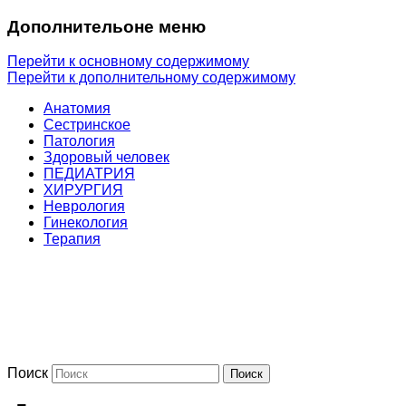
Дополнительоне меню
Перейти к основному содержимому
Перейти к дополнительному содержимому
Анатомия
Сестринское
Патология
Здоровый человек
ПЕДИАТРИЯ
ХИРУРГИЯ
Неврология
Гинекология
Терапия
Поиск