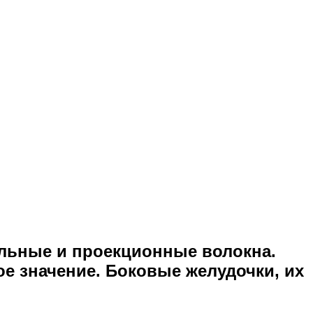
альные и проекционные волокна.
е значение. Боковые желудочки, их