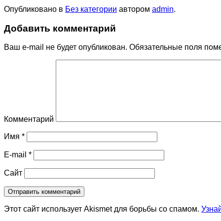
Опубликовано в
Без категории
автором
admin
.
Добавить комментарий
Ваш e-mail не будет опубликован.
Обязательные поля пом
Комментарий
Имя
*
E-mail
*
Сайт
Этот сайт использует Akismet для борьбы со спамом.
Узна