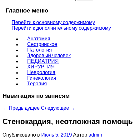
Главное меню
Перейти к основному содержимому
Перейти к дополнительному содержимому
Анатомия
Сестринское
Патология
Здоровый человек
ПЕДИАТРИЯ
ХИРУРГИЯ
Неврология
Гинекология
Терапия
Навигация по записям
←
Предыдущее
Следующее
→
Стенокардия, неотложная помощь
Опубликовано в
Июль 5, 2019
Автор
admin