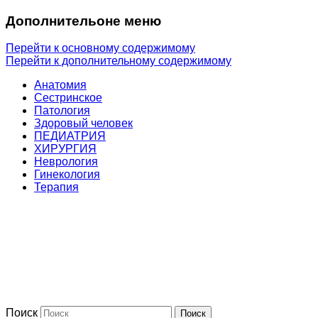
Дополнительоне меню
Перейти к основному содержимому
Перейти к дополнительному содержимому
Анатомия
Сестринское
Патология
Здоровый человек
ПЕДИАТРИЯ
ХИРУРГИЯ
Неврология
Гинекология
Терапия
Поиск