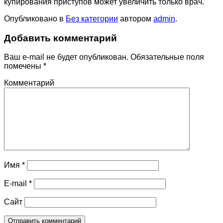
купирования приступов может увеличить только врач.
Опубликовано в
Без категории
автором
admin
.
Добавить комментарий
Ваш e-mail не будет опубликован.
Обязательные поля
помечены
*
Комментарий
Имя
*
E-mail
*
Сайт