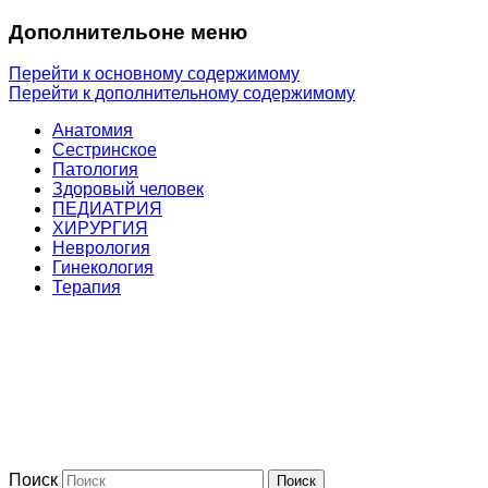
Дополнительоне меню
Перейти к основному содержимому
Перейти к дополнительному содержимому
Анатомия
Сестринское
Патология
Здоровый человек
ПЕДИАТРИЯ
ХИРУРГИЯ
Неврология
Гинекология
Терапия
Поиск