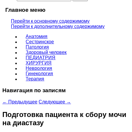
Главное меню
Перейти к основному содержимому
Перейти к дополнительному содержимому
Анатомия
Сестринское
Патология
Здоровый человек
ПЕДИАТРИЯ
ХИРУРГИЯ
Неврология
Гинекология
Терапия
Навигация по записям
←
Предыдущее
Следующее
→
Подготовка пациента к сбору мочи
на диастазу