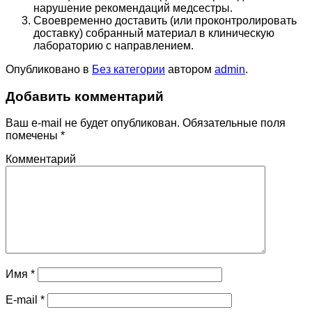
нарушение рекомендаций медсестры.
Своевременно доставить (или проконтролировать
доставку) собранный материал в клиническую
лабораторию с направлением.
Опубликовано в
Без категории
автором
admin
.
Добавить комментарий
Ваш e-mail не будет опубликован.
Обязательные поля
помечены
*
Комментарий
Имя
*
E-mail
*